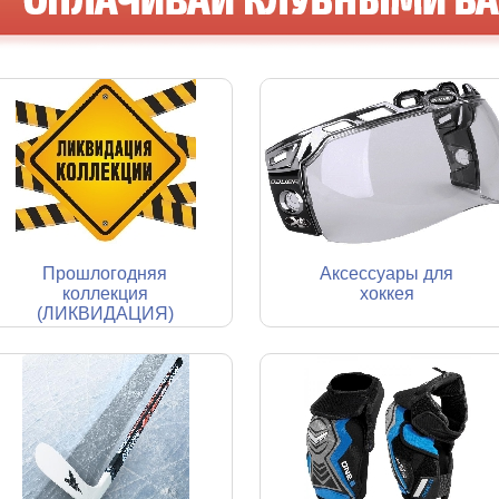
Прошлогодняя
Аксессуары для
коллекция
хоккея
(ЛИКВИДАЦИЯ)