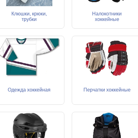
Клюшки, крюки,
Налокотники
трубки
хоккейные
Одежда хоккейная
Перчатки хоккейные