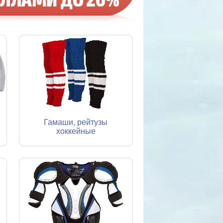
Гамаши, рейтузы
хоккейные