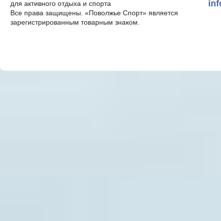
in
для активного отдыха и спорта
Все права защищены. «Поволжье Спорт» является
зарегистрированным товарным знаком.