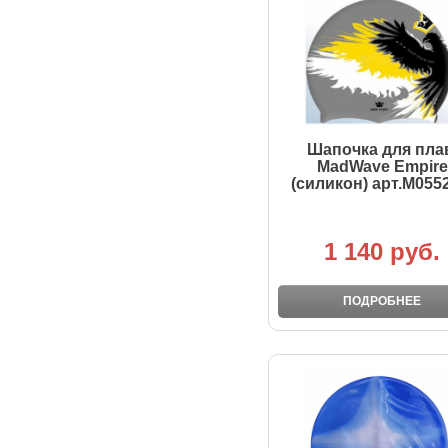
Шапочка для пла
MadWave Empire
(силикон) арт.M055
1 140 руб.
ПОДРОБНЕЕ