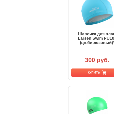
Шапочка для пла
Larsen Swim PU1
(цв.бирюзовый)
300 руб.
КУПИТЬ