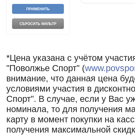
*Цена указана с учётом участи
"Поволжье Спорт" (
www.povsport
внимание, что данная цена буд
условиями участия в дисконтн
Спорт". В случае, если у Вас у
номинала, то для получения м
карту в момент покупки на кас
получения максимальной скидк