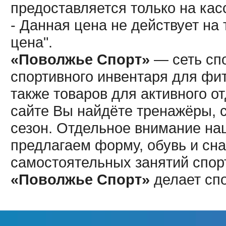
предоставляется только на кас
- Данная цена не действует н
цена".
«Поволжье Спорт»
— сеть спо
спортивного инвентаря для фит
также товаров для активного о
сайте Вы найдёте тренажёры, 
сезон. Отдельное внимание наш
предлагаем форму, обувь и сна
самостоятельных занятий спор
«Поволжье Спорт»
делает сп