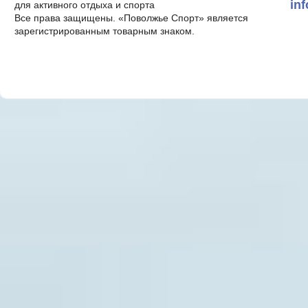
in
для активного отдыха и спорта
Все права защищены. «Поволжье Спорт» является
зарегистрированным товарным знаком.