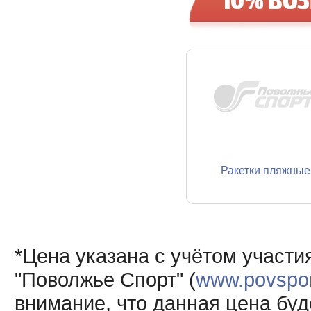
Ракетки пляжные
*Цена указана с учётом участи
"Поволжье Спорт" (
www.povsport
внимание, что данная цена буд