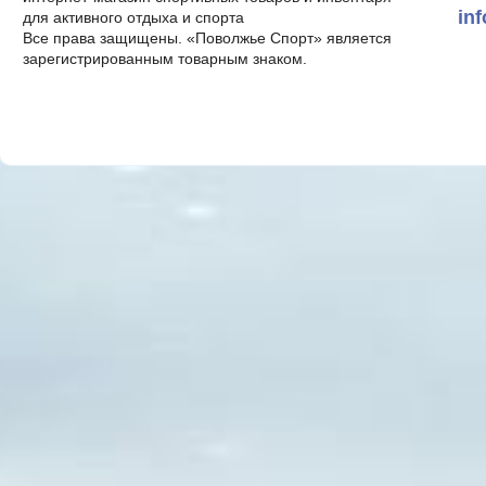
in
для активного отдыха и спорта
Все права защищены. «Поволжье Спорт» является
зарегистрированным товарным знаком.