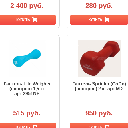
2 400 руб.
280 руб.
КУПИТЬ
КУПИТЬ
Гантель Lite Weights
Гантель Sprinter (GoDo)
(неопрен) 1,5 кг
(неопрен) 2 кг арт.М-2
арт.2951NP
515 руб.
950 руб.
КУПИТЬ
КУПИТЬ