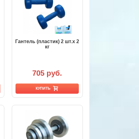
Гантель (пластик) 2 шт.х 2
кг
705 руб.
КУПИТЬ