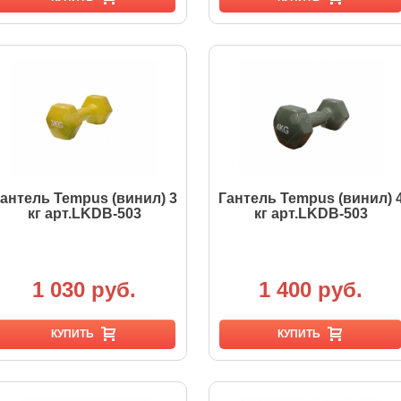
антель Tempus (винил) 3
Гантель Tempus (винил) 
кг арт.LKDB-503
кг арт.LKDB-503
1 030 руб.
1 400 руб.
КУПИТЬ
КУПИТЬ