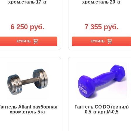
хром.сталь 17 кг
хром.сталь 20 кг
6 250 руб.
7 355 руб.
КУПИТЬ
КУПИТЬ
Гантель Atlant разборная
Гантель GO DO (винил)
хром.сталь 5 кг
0,5 кг арт.М-0,5