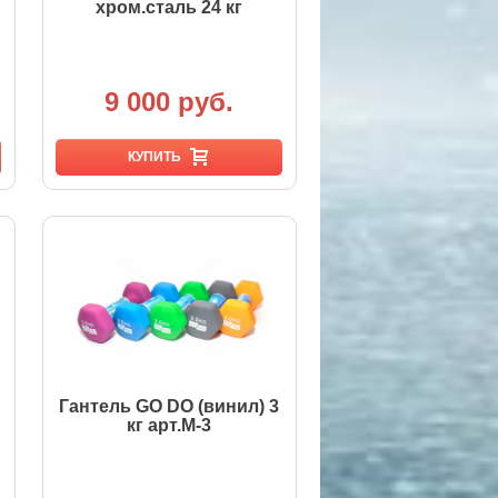
хром.сталь 24 кг
9 000 руб.
КУПИТЬ
Гантель GO DO (винил) 3
кг арт.М-3