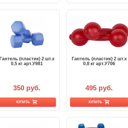
Гантель (пластик) 2 шт.х
Гантель (пластик) 2 шт.х
0,5 кг арт.У981
0,8 кг арт.У706
350 руб.
495 руб.
КУПИТЬ
КУПИТЬ