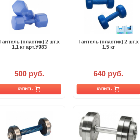
Гантель (пластик) 2 шт.х
Гантель (пластик) 2 шт.х
1,1 кг арт.У983
1,5 кг
500 руб.
640 руб.
КУПИТЬ
КУПИТЬ