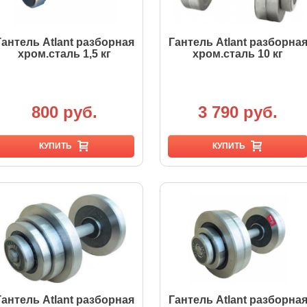
Гантель Atlant разборная
Гантель Atlant разборна
хром.сталь 1,5 кг
хром.сталь 10 кг
800 руб.
3 790 руб.
КУПИТЬ
КУПИТЬ
Гантель Atlant разборная
Гантель Atlant разборна