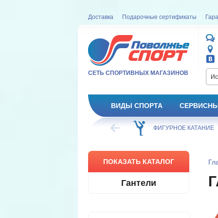
Доставка
Подарочные сертификаты
Гара
СЕТЬ СПОРТИВНЫХ МАГАЗИНОВ
Ис
ВИДЫ СПОРТА
СЕРВИСНЫ
ВЕЛОСИПЕД
ХОККЕЙ
ФИГУРНОЕ КАТАНИЕ
ПОКАЗАТЬ КАТАЛОГ
Гл
Г
Гантели