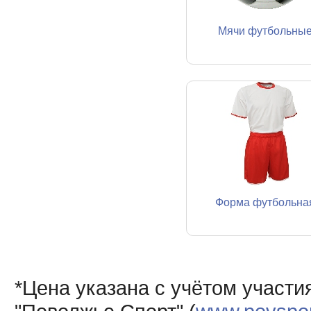
Мячи футбольны
Форма футбольна
*Цена указана с учётом участи