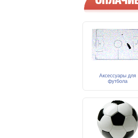
Аксессуары для
футбола