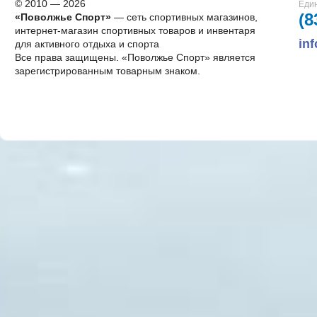
© 2010 — 2026
Един
(8
«Поволжье Спорт»
— сеть спортивных магазинов,
интернет-магазин спортивных товаров и инвентаря
in
для активного отдыха и спорта
Все права защищены. «Поволжье Спорт» является
зарегистрированным товарным знаком.