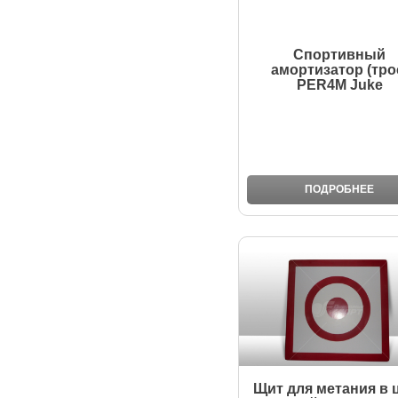
Спортивный
амортизатор (тро
PER4M Juke
ПОДРОБНЕЕ
Щит для метания в 