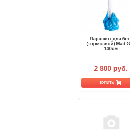
Парашют для бег
(тормозной) Mad 
140см
2 800 руб.
КУПИТЬ