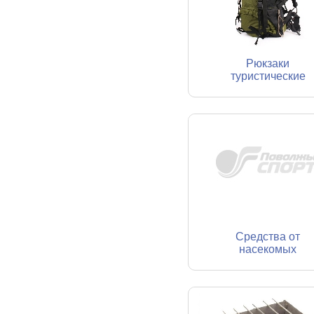
Рюкзаки
туристические
Средства от
насекомых