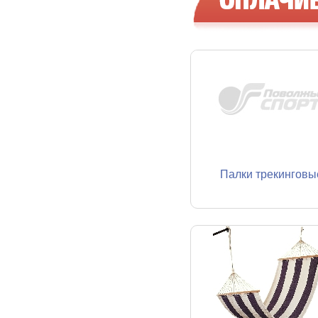
Палки трекинговы