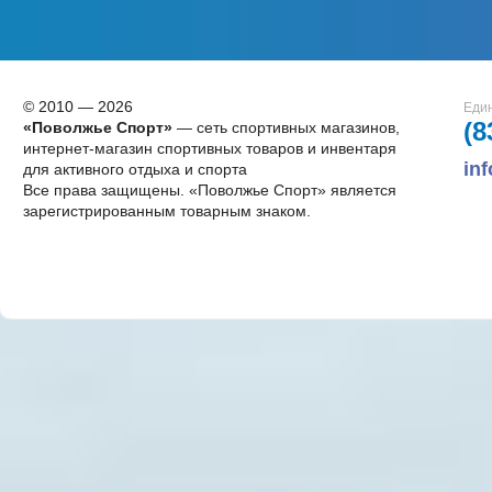
© 2010 — 2026
Един
(8
«Поволжье Спорт»
— сеть спортивных магазинов,
интернет-магазин спортивных товаров и инвентаря
in
для активного отдыха и спорта
Все права защищены. «Поволжье Спорт» является
зарегистрированным товарным знаком.