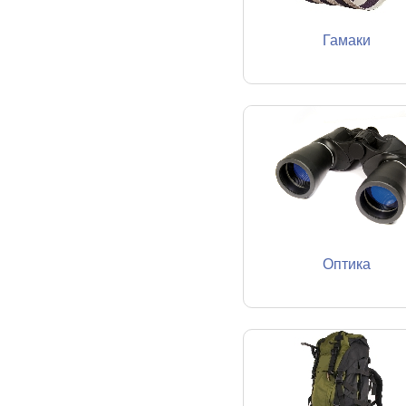
Гамаки
Оптика