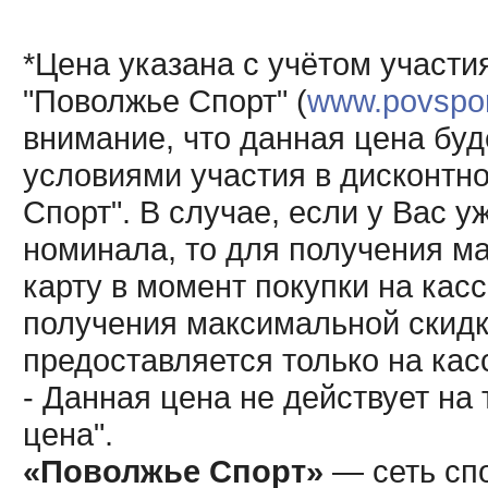
*Цена указана с учётом участи
"Поволжье Спорт" (
www.povsport
внимание, что данная цена буд
условиями участия в дисконтн
Спорт". В случае, если у Вас у
номинала, то для получения м
карту в момент покупки на кас
получения максимальной скидк
предоставляется только на кас
- Данная цена не действует н
цена".
«Поволжье Спорт»
— сеть спо