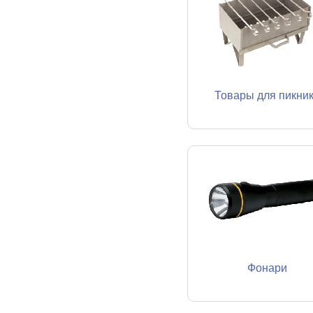
Товары для пикни
Фонари