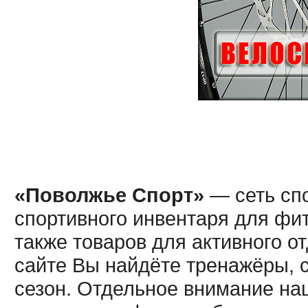
«Поволжье Спорт»
— сеть спо
спортивного инвентаря для фит
также товаров для активного о
сайте Вы найдёте тренажёры, 
сезон. Отдельное внимание наш