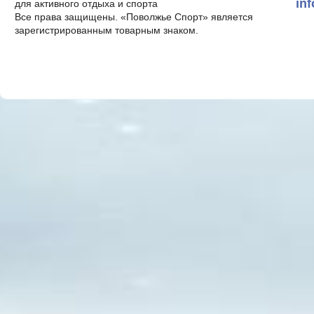
in
для активного отдыха и спорта
Все права защищены. «Поволжье Спорт» является
зарегистрированным товарным знаком.