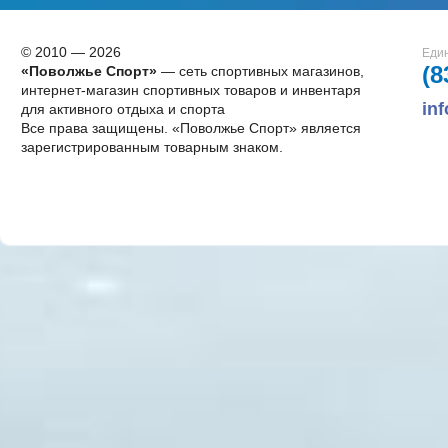
© 2010 — 2026
Един
(8
«Поволжье Спорт»
— сеть спортивных магазинов,
интернет-магазин спортивных товаров и инвентаря
in
для активного отдыха и спорта
Все права защищены. «Поволжье Спорт» является
зарегистрированным товарным знаком.