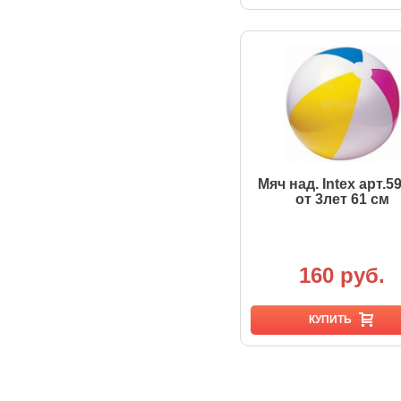
Мяч над. Intex арт.5
от 3лет 61 см
160 руб.
КУПИТЬ