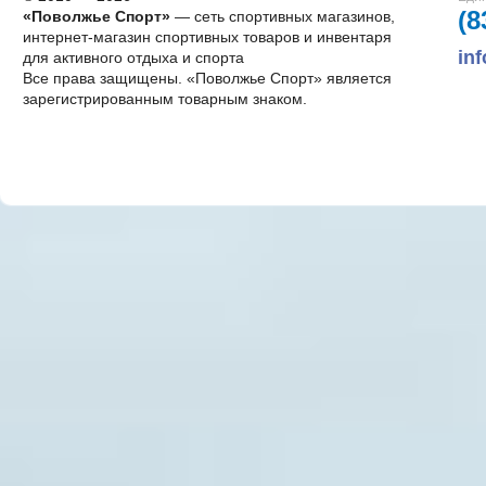
(8
«Поволжье Спорт»
— сеть спортивных магазинов,
интернет-магазин спортивных товаров и инвентаря
in
для активного отдыха и спорта
Все права защищены. «Поволжье Спорт» является
зарегистрированным товарным знаком.