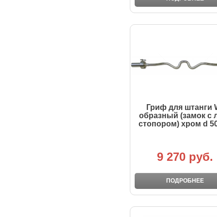
Гриф для штанги 
образный (замок с 
стопором) хром d 5
9 270 руб.
ПОДРОБНЕЕ