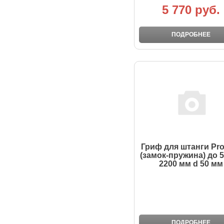
5 770 руб.
ПОДРОБНЕЕ
Гриф для штанги Prof
(замок-пружина) до 5
2200 мм d 50 мм
ПОДРОБНЕЕ