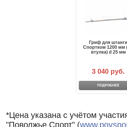
Гриф для штанг
Спортком 1200 мм (
втулка) d 25 мм
3 040 руб.
ПОДРОБНЕЕ
*Цена указана с учётом участи
"Поволжье Спорт" (
www.povsport