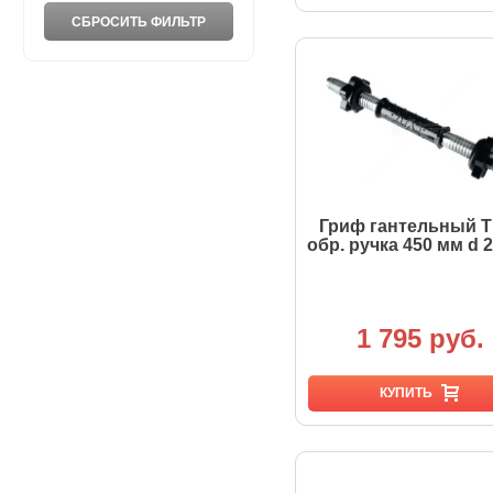
Гриф гантельный T
обр. ручка 450 мм d 
1 795 руб.
КУПИТЬ