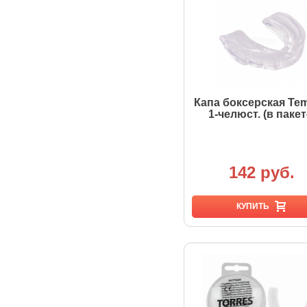
Капа боксерская Te
1-челюст. (в пакет
142 руб.
КУПИТЬ