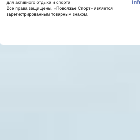
in
для активного отдыха и спорта
Все права защищены. «Поволжье Спорт» является
зарегистрированным товарным знаком.