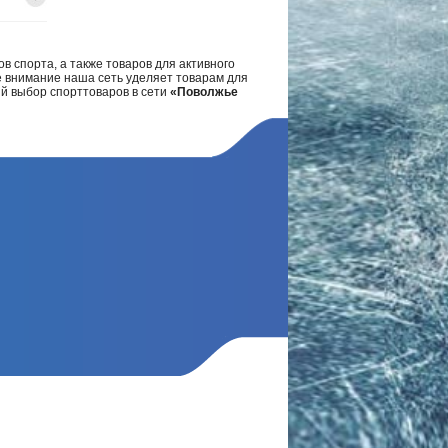
в спорта, а также товаров для активного
е внимание наша сеть уделяет товарам для
ий выбор спорттоваров в сети
«Поволжье