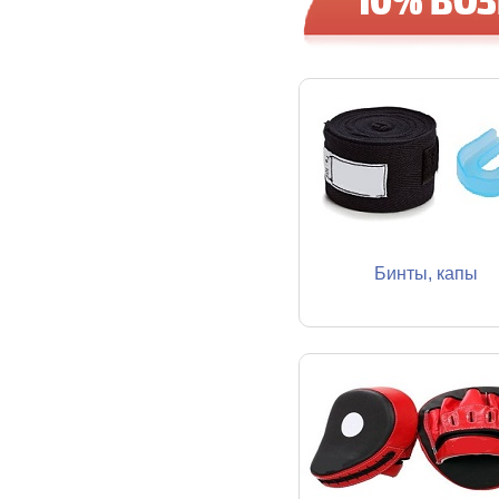
Бинты, капы