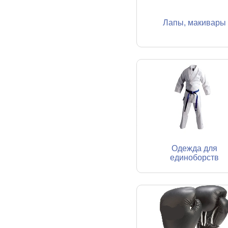
Лапы, макивары
Одежда для
единоборств