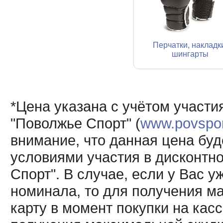
Перчатки, накладк
шингарты
*Цена указана с учётом участи
"Поволжье Спорт" (
www.povsport
внимание, что данная цена буд
условиями участия в дисконтн
Спорт". В случае, если у Вас у
номинала, то для получения м
карту в момент покупки на кас