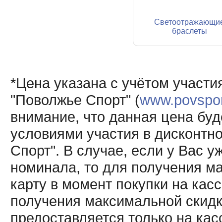
Светоотражающи
браслеты
*Цена указана с учётом участи
"Поволжье Спорт" (
www.povsport
внимание, что данная цена буд
условиями участия в дисконтн
Спорт". В случае, если у Вас у
номинала, то для получения м
карту в момент покупки на кас
получения максимальной скидк
предоставляется только на кас