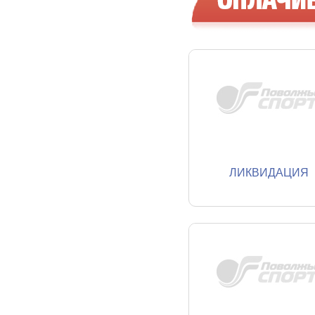
ЛИКВИДАЦИЯ