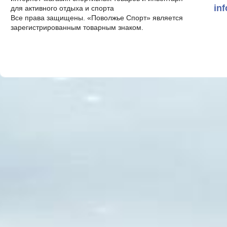
in
для активного отдыха и спорта
Все права защищены. «Поволжье Спорт» является
зарегистрированным товарным знаком.