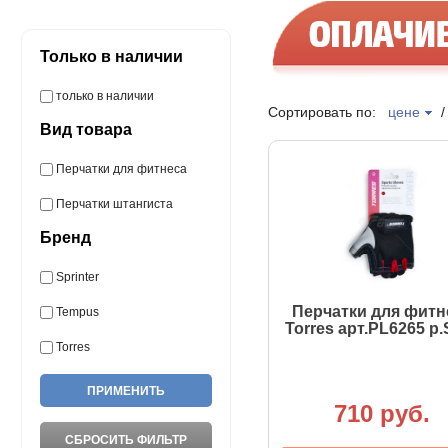
Только в наличии
только в наличии
Сортировать по:
цене
Вид товара
Перчатки для фитнеса
Перчатки штангиста
Бренд
Sprinter
Перчатки для фитн
Tempus
Torres арт.PL6265 р.
Torres
710 руб.