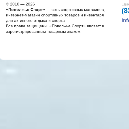
© 2010 — 2026
Един
(8
«Поволжье Спорт»
— сеть спортивных магазинов,
интернет-магазин спортивных товаров и инвентаря
in
для активного отдыха и спорта
Все права защищены. «Поволжье Спорт» является
зарегистрированным товарным знаком.