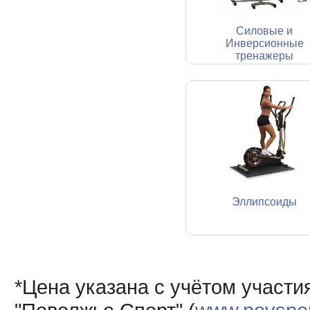
Силовые и
Инверсионные
тренажеры
Эллипсоиды
*Цена указана с учётом участи