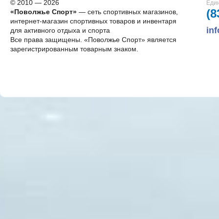
© 2010 — 2026
Един
(8
«Поволжье Спорт»
— сеть спортивных магазинов,
интернет-магазин спортивных товаров и инвентаря
in
для активного отдыха и спорта
Все права защищены. «Поволжье Спорт» является
зарегистрированным товарным знаком.