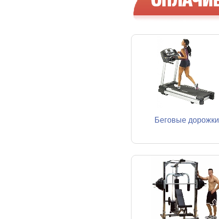
Беговые дорожки