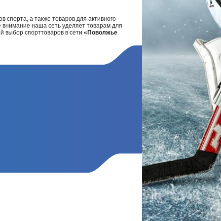
в спорта, а также товаров для активного
е внимание наша сеть уделяет товарам для
ий выбор спорттоваров в сети
«Поволжье