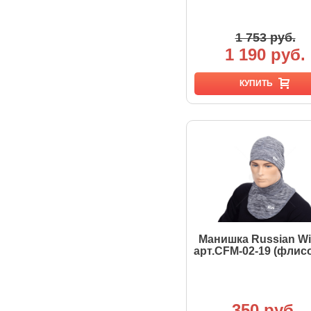
1 753 руб.
1 190 руб.
КУПИТЬ
Манишка Russian Wi
арт.CFM-02-19 (флис
350 руб.