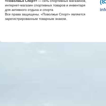
(8
«Поволжье Спорт»
— сеть спортивных магазинов,
интернет-магазин спортивных товаров и инвентаря
in
для активного отдыха и спорта
Все права защищены. «Поволжье Спорт» является
зарегистрированным товарным знаком.