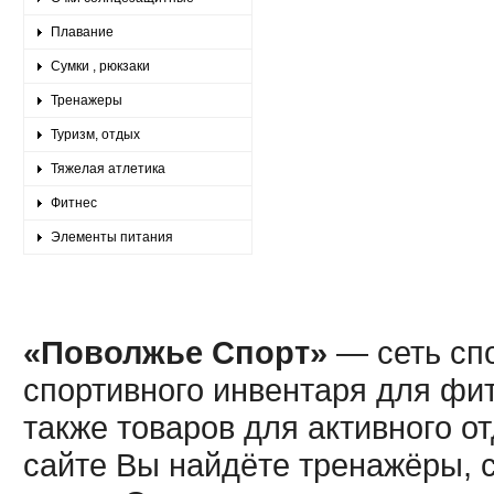
Плавание
Сумки , рюкзаки
Тренажеры
Туризм, отдых
Тяжелая атлетика
Фитнес
Элементы питания
«Поволжье Спорт»
— сеть спо
спортивного инвентаря для фит
также товаров для активного о
сайте Вы найдёте тренажёры, 