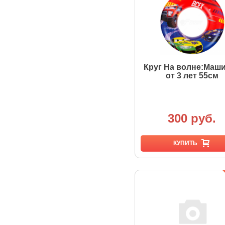
Круг На волне:Маш
от 3 лет 55см
300 руб.
КУПИТЬ