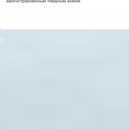
зарегистрированным товарным знаком.