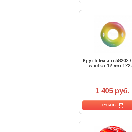
Круг Intex арт.58202 
whirl от 12 лет 122
1 405 руб.
КУПИТЬ