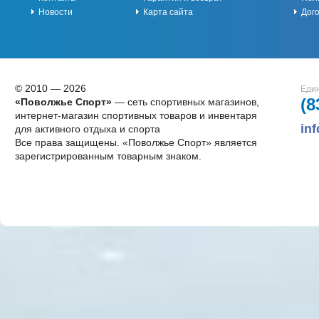
Новости
Карта сайта
Дог
© 2010 — 2026
Един
(8
«Поволжье Спорт»
— сеть спортивных магазинов,
интернет-магазин спортивных товаров и инвентаря
in
для активного отдыха и спорта
Все права защищены. «Поволжье Спорт» является
зарегистрированным товарным знаком.