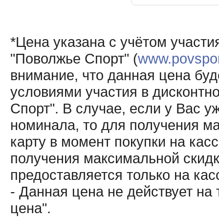
*Цена указана с учётом участи
"Поволжье Спорт" (
www.povsport
внимание, что данная цена буд
условиями участия в дисконтн
Спорт". В случае, если у Вас у
номинала, то для получения м
карту в момент покупки на кас
получения максимальной скидк
предоставляется только на кас
- Данная цена не действует н
цена".