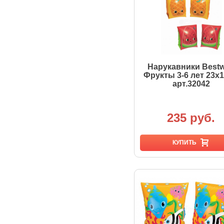
Нарукавники Best
Фрукты 3-6 лет 23х
арт.32042
235 руб.
КУПИТЬ