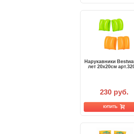
Нарукавники Bestway
лет 20х20см арт.32
230 руб.
КУПИТЬ