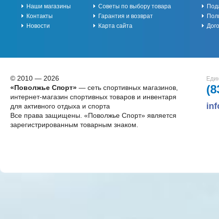
Наши магазины
Советы по выбору товара
Под
Контакты
Гарантия и возврат
Пол
Новости
Карта сайта
Дог
© 2010 — 2026
Един
(8
«Поволжье Спорт»
— сеть спортивных магазинов,
интернет-магазин спортивных товаров и инвентаря
in
для активного отдыха и спорта
Все права защищены. «Поволжье Спорт» является
зарегистрированным товарным знаком.