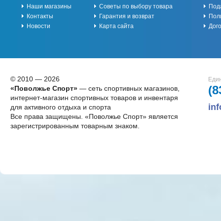
Наши магазины
Советы по выбору товара
Под
Контакты
Гарантия и возврат
Пол
Новости
Карта сайта
Дог
© 2010 — 2026
Един
(8
«Поволжье Спорт»
— сеть спортивных магазинов,
интернет-магазин спортивных товаров и инвентаря
in
для активного отдыха и спорта
Все права защищены. «Поволжье Спорт» является
зарегистрированным товарным знаком.