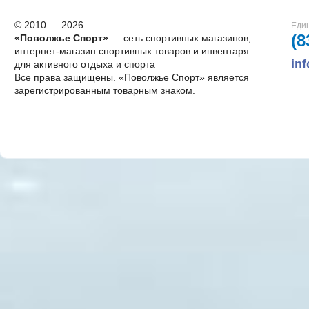
© 2010 — 2026
Един
(8
«Поволжье Спорт»
— сеть спортивных магазинов,
интернет-магазин спортивных товаров и инвентаря
in
для активного отдыха и спорта
Все права защищены. «Поволжье Спорт» является
зарегистрированным товарным знаком.