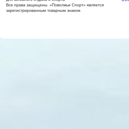
Все права защищены. «Поволжье Спорт» является
зарегистрированным товарным знаком.