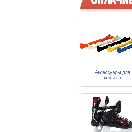
Аксессуары для
коньков