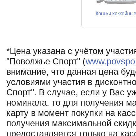
Коньки хоккейны
*Цена указана с учётом участи
"Поволжье Спорт" (
www.povsport
внимание, что данная цена буд
условиями участия в дисконтн
Спорт". В случае, если у Вас у
номинала, то для получения м
карту в момент покупки на кас
получения максимальной скидк
предоставляется только на кас