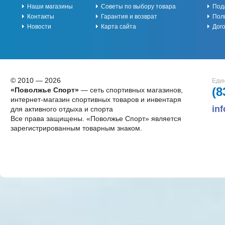
Наши магазины
Советы по выбору товара
Под
Контакты
Гарантия и возврат
Пол
Новости
Карта сайта
Дог
© 2010 — 2026
Един
(8
«Поволжье Спорт»
— сеть спортивных магазинов,
интернет-магазин спортивных товаров и инвентаря
in
для активного отдыха и спорта
Все права защищены. «Поволжье Спорт» является
зарегистрированным товарным знаком.