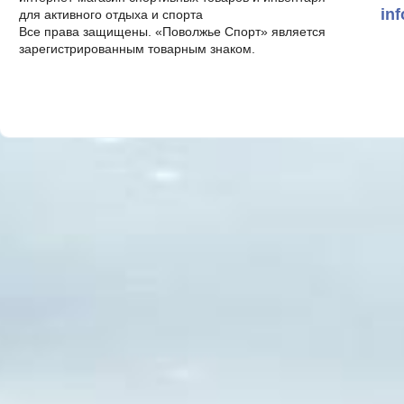
in
для активного отдыха и спорта
Все права защищены. «Поволжье Спорт» является
зарегистрированным товарным знаком.