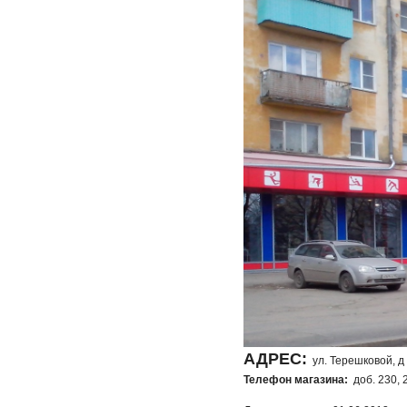
АДРЕС:
ул. Терешковой, д
Телефон магазина:
доб. 230, 