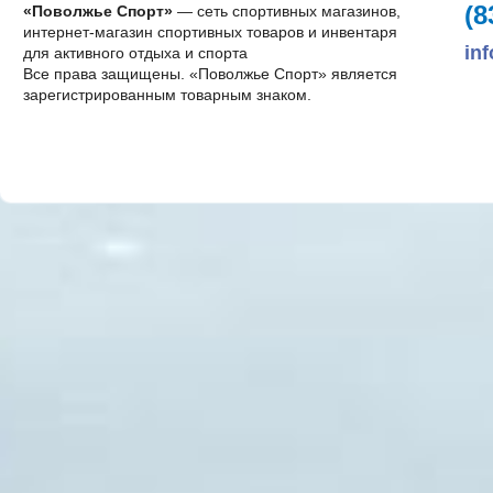
(8
«Поволжье Спорт»
— сеть спортивных магазинов,
интернет-магазин спортивных товаров и инвентаря
in
для активного отдыха и спорта
Все права защищены. «Поволжье Спорт» является
зарегистрированным товарным знаком.