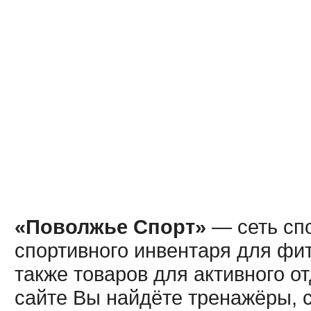
«Поволжье Спорт»
— сеть спо
спортивного инвентаря для фит
также товаров для активного о
сайте Вы найдёте тренажёры, 