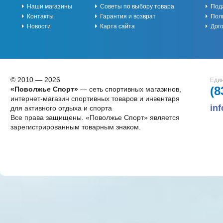
Наши магазины
Советы по выбору товара
Под
Контакты
Гарантия и возврат
Пол
Новости
Карта сайта
Дог
© 2010 — 2026
Един
(8
«Поволжье Спорт»
— сеть спортивных магазинов,
интернет-магазин спортивных товаров и инвентаря
in
для активного отдыха и спорта
Все права защищены. «Поволжье Спорт» является
зарегистрированным товарным знаком.