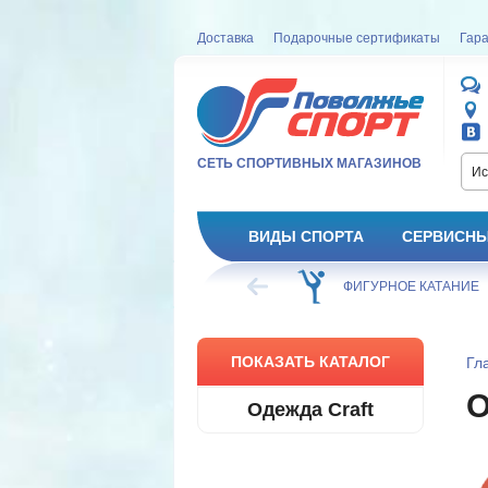
Доставка
Подарочные сертификаты
Гара
СЕТЬ СПОРТИВНЫХ МАГАЗИНОВ
Ис
ВИДЫ СПОРТА
СЕРВИСНЫ
ВЕЛОСИПЕД
ХОККЕЙ
ФИГУРНОЕ КАТАНИЕ
ПОКАЗАТЬ КАТАЛОГ
Гл
Одежда Craft