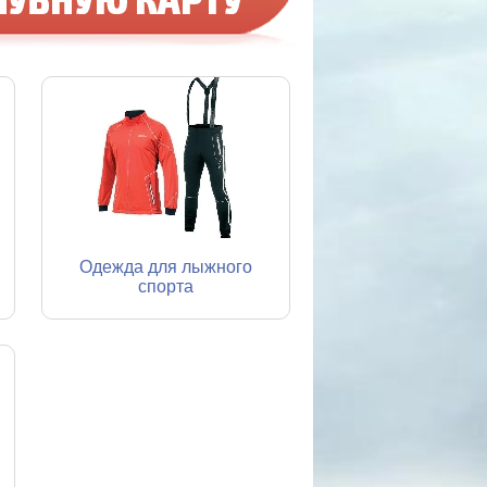
Одежда для лыжного
спорта