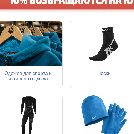
Одежда для спорта и
Носки
активного отдыха