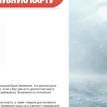
ращаем Ваше внимание, что данная цена
, если у Вас уже есть дисконтная карта
а самовывоза. Возможность получения
в спорта, а также товаров для активного
е внимание наша сеть уделяет товарам для