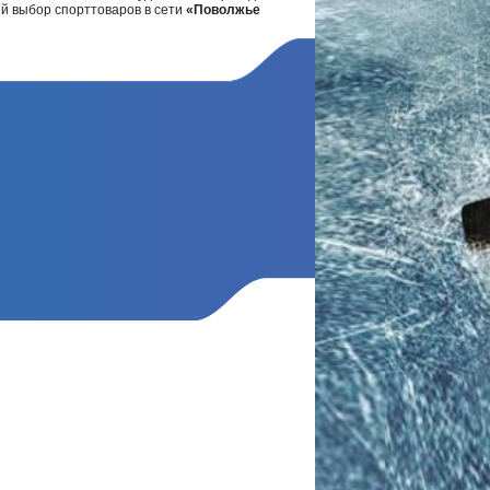
ий выбор спорттоваров в сети
«Поволжье