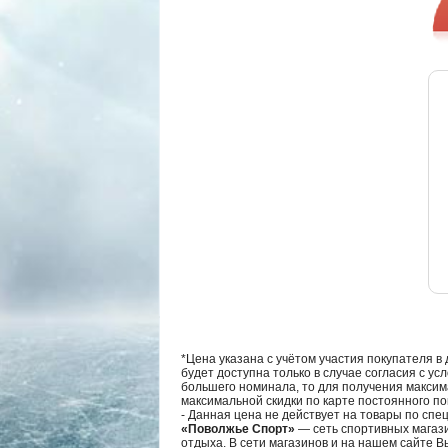
*Цена указана с учётом участия покупателя в
будет доступна только в случае согласия с ус
большего номинала, то для получения максим
максимальной скидки по карте постоянного по
- Данная цена не действует на товары по спе
«Поволжье Спорт»
— сеть спортивных магази
отдыха. В сети магазинов и на нашем сайте 