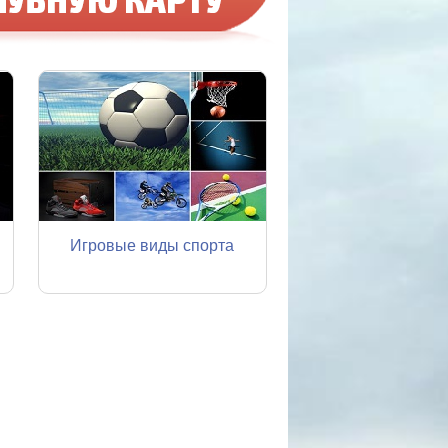
Игровые виды спорта