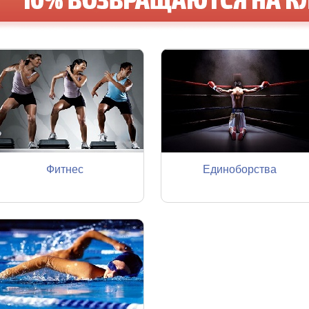
Фитнес
Единоборства