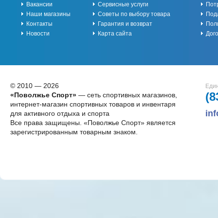
Вакансии
Сервисные услуги
Пот
Наши магазины
Советы по выбору товара
Под
Контакты
Гарантия и возврат
Пол
Новости
Карта сайта
Дог
© 2010 — 2026
Един
(8
«Поволжье Спорт»
— сеть спортивных магазинов,
интернет-магазин спортивных товаров и инвентаря
in
для активного отдыха и спорта
Все права защищены. «Поволжье Спорт» является
зарегистрированным товарным знаком.