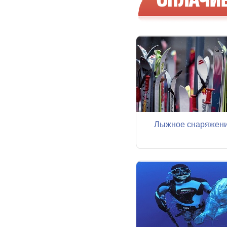
Лыжное снаряжен