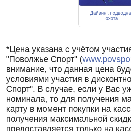
Дайвинг, подводн
охота
*Цена указана с учётом участи
"Поволжье Спорт" (
www.povsport
внимание, что данная цена буд
условиями участия в дисконтн
Спорт". В случае, если у Вас у
номинала, то для получения м
карту в момент покупки на кас
получения максимальной скидк
предоставляется только на кас