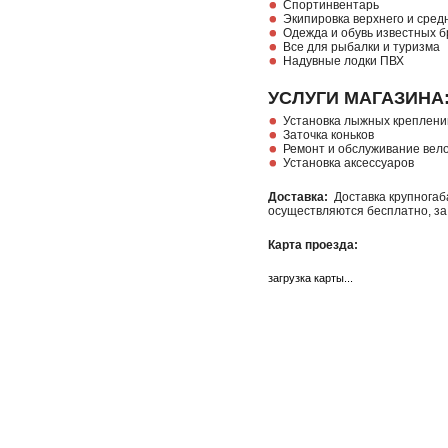
Спортинвентарь
Экипировка верхнего и сред
Одежда и обувь известных б
Все для рыбалки и туризма
Надувные лодки ПВХ
УСЛУГИ МАГАЗИНА
Установка лыжных креплений
Заточка коньков
Ремонт и обслуживание вел
Установка аксессуаров
Доставка:
Доставка крупногаб
осуществляются бесплатно, за
Карта проезда:
загрузка карты...