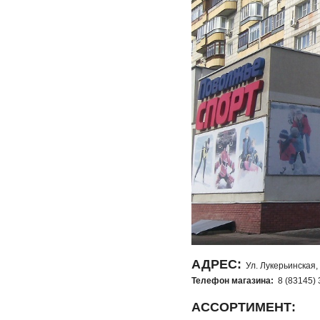
АДРЕС:
Ул. Лукерьинская, 
Телефон магазина:
8 (83145) 
АССОРТИМЕНТ: