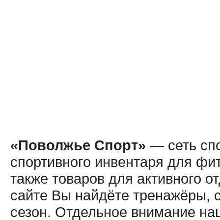
«Поволжье Спорт»
— сеть спо
спортивного инвентаря для фит
также товаров для активного о
сайте Вы найдёте тренажёры, 
сезон. Отдельное внимание наш