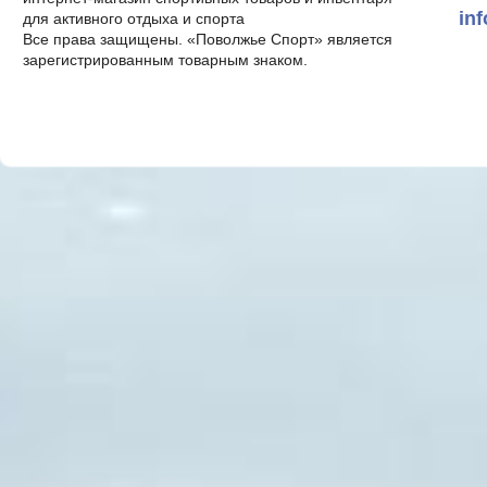
in
для активного отдыха и спорта
Все права защищены. «Поволжье Спорт» является
зарегистрированным товарным знаком.