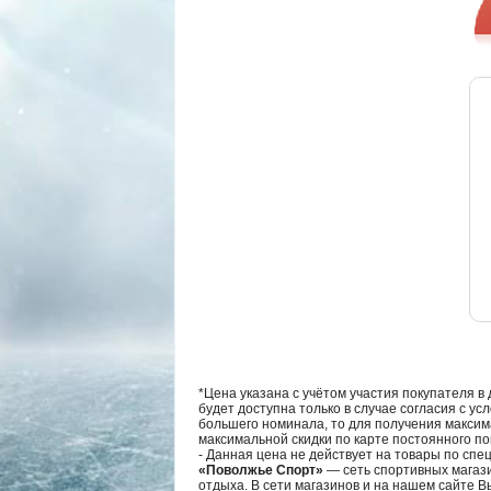
*Цена указана с учётом участия покупателя в
будет доступна только в случае согласия с ус
большего номинала, то для получения максим
максимальной скидки по карте постоянного по
- Данная цена не действует на товары по спе
«Поволжье Спорт»
— сеть спортивных магази
отдыха. В сети магазинов и на нашем сайте 