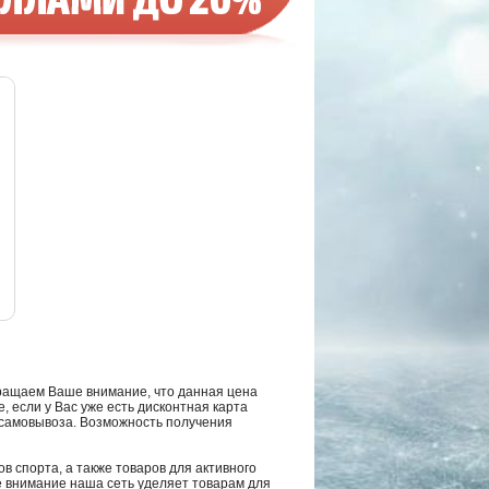
ращаем Ваше внимание, что данная цена
, если у Вас уже есть дисконтная карта
а самовывоза. Возможность получения
в спорта, а также товаров для активного
е внимание наша сеть уделяет товарам для