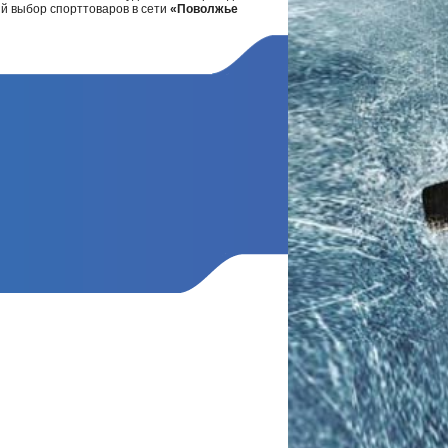
ий выбор спорттоваров в сети
«Поволжье