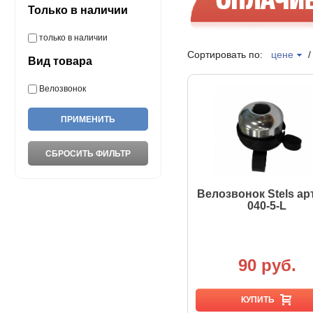
Только в наличии
только в наличии
Сортировать по:
цене
Вид товара
Велозвонок
Велозвонок Stels ар
040-5-L
90 руб.
КУПИТЬ