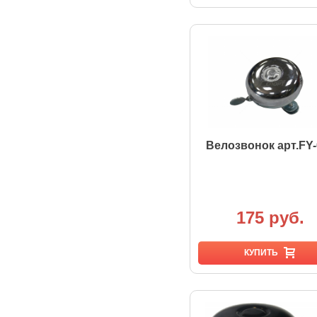
Велозвонок арт.FY-
175 руб.
КУПИТЬ