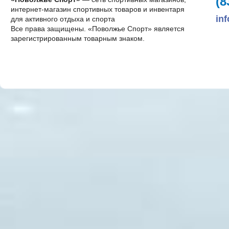
(8
интернет-магазин спортивных товаров и инвентаря
in
для активного отдыха и спорта
Все права защищены. «Поволжье Спорт» является
зарегистрированным товарным знаком.