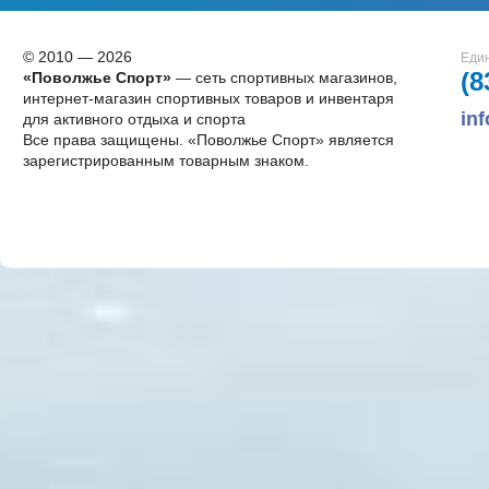
© 2010 — 2026
Един
(8
«Поволжье Спорт»
— сеть спортивных магазинов,
интернет-магазин спортивных товаров и инвентаря
in
для активного отдыха и спорта
Все права защищены. «Поволжье Спорт» является
зарегистрированным товарным знаком.