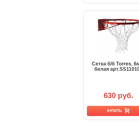
Сетка б/б Torres, 6
белая арт.SS1101
630 руб.
КУПИТЬ