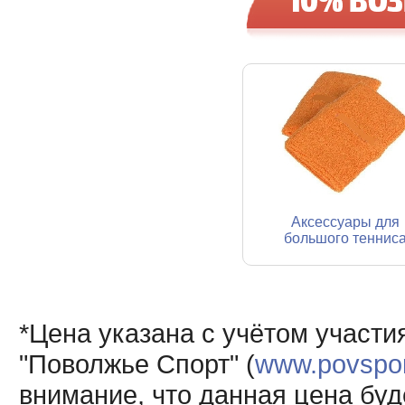
Аксессуары для
большого теннис
*Цена указана с учётом участи
"Поволжье Спорт" (
www.povsport
внимание, что данная цена буд