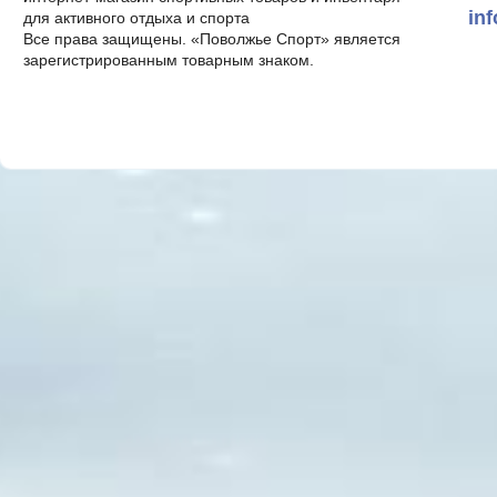
in
для активного отдыха и спорта
Все права защищены. «Поволжье Спорт» является
зарегистрированным товарным знаком.