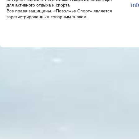
in
для активного отдыха и спорта
Все права защищены. «Поволжье Спорт» является
зарегистрированным товарным знаком.