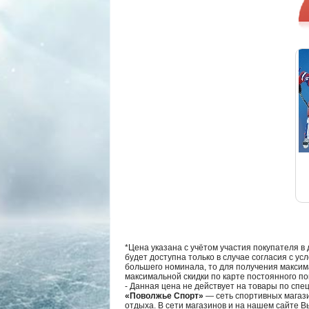
*Цена указана с учётом участия покупателя в
будет доступна только в случае согласия с ус
большего номинала, то для получения максим
максимальной скидки по карте постоянного по
- Данная цена не действует на товары по спе
«Поволжье Спорт»
— сеть спортивных магази
отдыха. В сети магазинов и на нашем сайте 