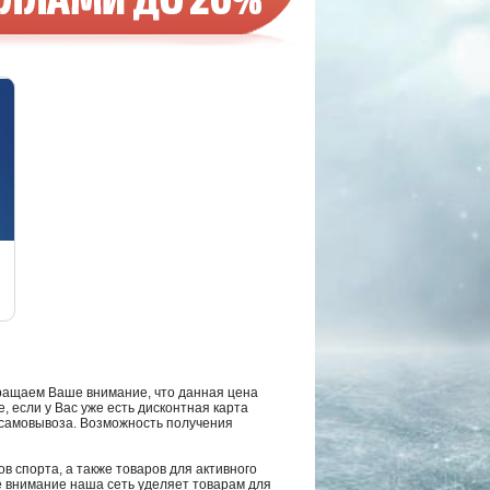
ращаем Ваше внимание, что данная цена
, если у Вас уже есть дисконтная карта
а самовывоза. Возможность получения
в спорта, а также товаров для активного
е внимание наша сеть уделяет товарам для