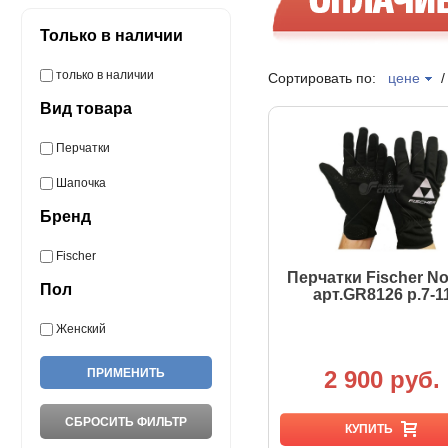
Только в наличии
только в наличии
Сортировать по:
цене
Вид товара
Перчатки
Шапочка
Бренд
Fischer
Перчатки Fischer No
Пол
арт.GR8126 р.7-1
Женский
2 900 руб.
КУПИТЬ