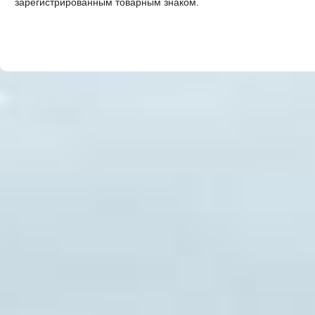
зарегистрированным товарным знаком.