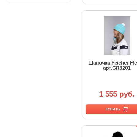
Шапочка Fischer Fl
арт.GR8201
1 555 руб.
КУПИТЬ