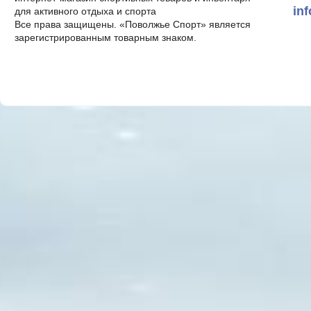
in
для активного отдыха и спорта
Все права защищены. «Поволжье Спорт» является
зарегистрированным товарным знаком.