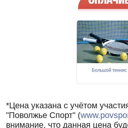
Большой теннис
*Цена указана с учётом участи
"Поволжье Спорт" (
www.povsport
внимание, что данная цена буд