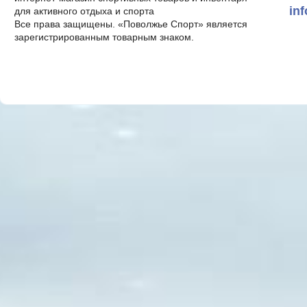
in
для активного отдыха и спорта
Все права защищены. «Поволжье Спорт» является
зарегистрированным товарным знаком.