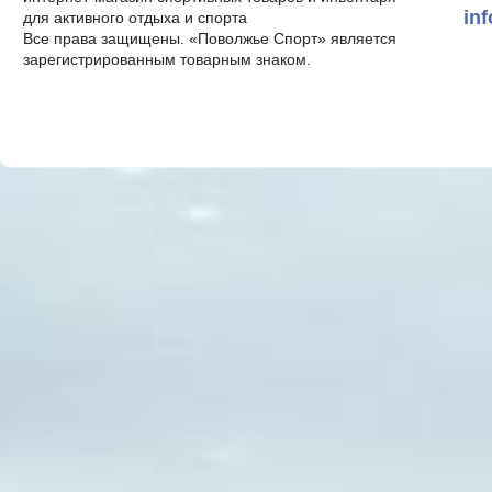
in
для активного отдыха и спорта
Все права защищены. «Поволжье Спорт» является
зарегистрированным товарным знаком.